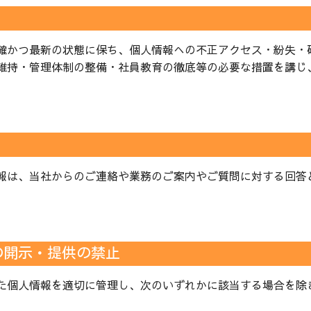
確かつ最新の状態に保ち、個人情報への不正アクセス・紛失・
維持・管理体制の整備・社員教育の徹底等の必要な措置を講じ
報は、当社からのご連絡や業務のご案内やご質問に対する回答
の開示・提供の禁止
た個人情報を適切に管理し、次のいずれかに該当する場合を除