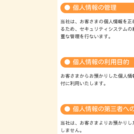
個人情報の管理
当社は、お客さまの個人情報を正
るため、セキュリティシステムの
重な管理を行ないます。
個人情報の利用目的
お客さまからお預かりした個人情
付に利用いたします。
個人情報の第三者へ
当社は、お客さまよりお預かりし
しません。