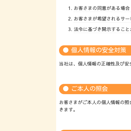
お客さまの同意がある場合
お客さまが希望されるサー
法令に基づき開示すること
個人情報の安全対策
当社は、個人情報の正確性及び安
ご本人の照会
お客さまがご本人の個人情報の照
きます。