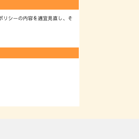
ポリシーの内容を適宜見直し、そ