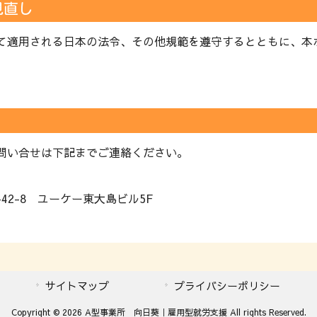
見直し
て適用される日本の法令、その他規範を遵守するとともに、本
問い合せは下記までご連絡ください。
-42-8 ユーケー東大島ビル5F
サイトマップ
プライバシーポリシー
Copyright © 2026 A型事業所 向日葵｜雇用型就労支援 All rights Reserved.