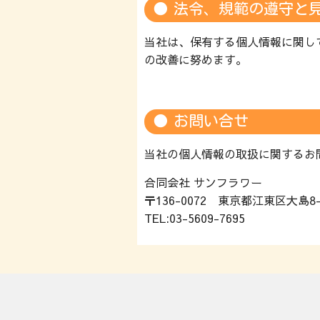
法令、規範の遵守と
当社は、保有する個人情報に関し
の改善に努めます。
お問い合せ
当社の個人情報の取扱に関するお
合同会社 サンフラワー
〒136-0072 東京都江東区大島8
TEL:03-5609-7695