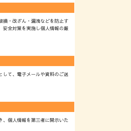
破損・改ざん・漏洩などを防止す
、安全対策を実施し個人情報の厳
として、電子メールや資料のご送
き、個人情報を第三者に開示いた