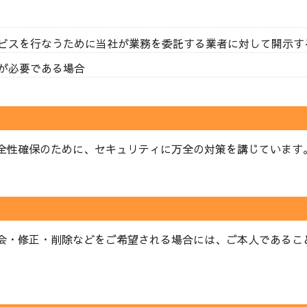
ビスを行なうために当社が業務を委託する業者に対して開示す
が必要である場合
全性確保のために、セキュリティに万全の対策を講じています
会・修正・削除などをご希望される場合には、ご本人であるこ